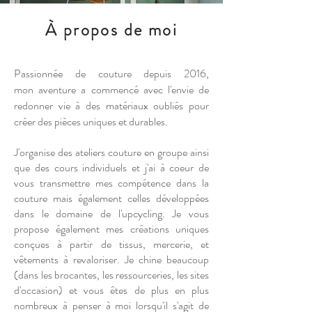
À propos de moi
Passionnée de couture depuis 2016,
mon
aventure a commencé avec l'envie de
redonner vie à des matériaux oubliés pour
créer des pièces uniques et durables.
J'organise des ateliers couture en groupe ainsi
que des cours individuels et j'ai à coeur de
vous transmettre mes compétence dans la
couture mais également celles développées
dans le domaine de l'upcycling. Je vous
propose également mes créations uniques
conçues à partir de tissus, mercerie, et
vêtements à revaloriser. Je chine beaucoup
(dans les brocantes, les ressourceries, les sites
d'occasion) et vous êtes de plus en plus
nombreux à penser à moi lorsqu'il s'agit de